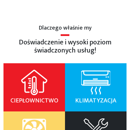
Dlaczego właśnie my
Doświadczenie i wysoki poziom
świadczonych usług!
CIEPŁOWNICTWO
KLIMATYZACJA