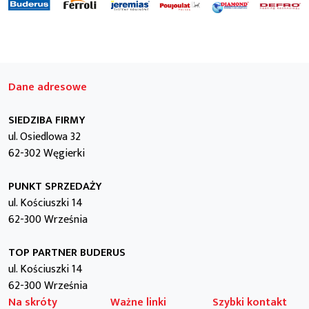
Dane adresowe
SIEDZIBA FIRMY
ul. Osiedlowa 32
62-302 Węgierki
PUNKT SPRZEDAŻY
ul. Kościuszki 14
62-300 Września
TOP PARTNER BUDERUS
ul. Kościuszki 14
62-300 Września
Na skróty
Ważne linki
Szybki kontakt