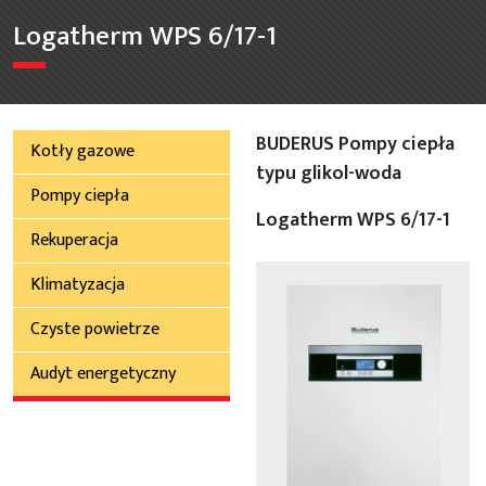
Logatherm WPS 6/17-1
BUDERUS Pompy ciepła
Kotły gazowe
typu glikol-woda
Pompy ciepła
Logatherm WPS 6/17-1
Rekuperacja
Klimatyzacja
Czyste powietrze
Audyt energetyczny