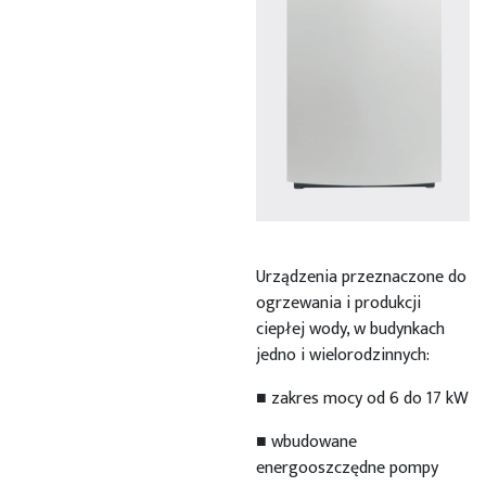
Urządzenia przeznaczone do
ogrzewania i produkcji
ciepłej wody, w budynkach
jedno i wielorodzinnych:
■ zakres mocy od 6 do 17 kW
■ wbudowane
energooszczędne pompy