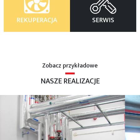
REKUPERACJA
SERWIS
Zobacz przykładowe
NASZE REALIZACJE